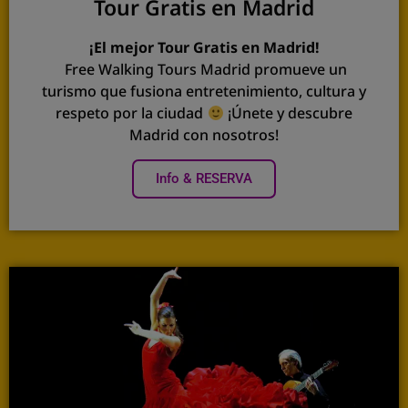
Tour Gratis en Madrid
¡El mejor Tour Gratis en Madrid!
Free Walking Tours Madrid promueve un
turismo que fusiona entretenimiento, cultura y
respeto por la ciudad
¡Únete y descubre
Madrid con nosotros!
Info & RESERVA