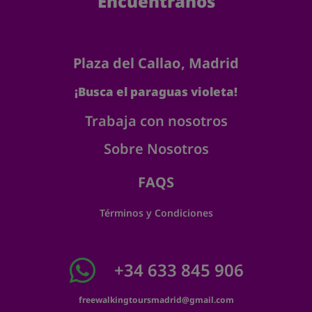
Encuéntranos
Plaza del Callao, Madrid
¡Busca el paraguas violeta!
Trabaja con nosotros
Sobre Nosotros
FAQS
Términos y Condiciones
+34 633 845 906
freewalkingtoursmadrid@gmail.com