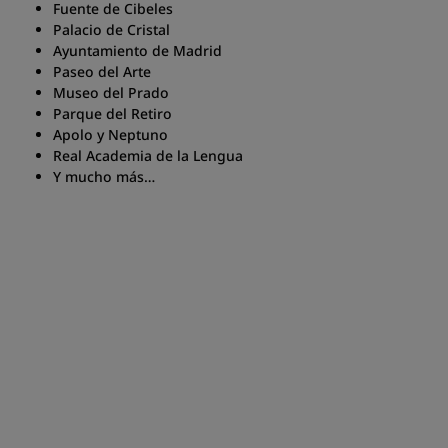
Fuente de Cibeles
Palacio de Cristal
Ayuntamiento de Madrid
Paseo del Arte
Museo del Prado
Parque del Retiro
Apolo y Neptuno
Real Academia de la Lengua
Y mucho más…