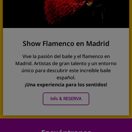
Show Flamenco en Madrid
Vive la pasión del baile y el flamenco en
Madrid. Artistas de gran talento y un entorno
único para descubrir este increíble baile
español.
¡Una experiencia para los sentidos!
Info & RESERVA