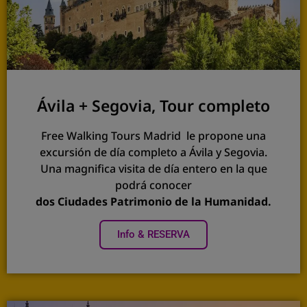
Ávila + Segovia, Tour completo
Free Walking Tours Madrid le propone una
excursión de día completo a Ávila y Segovia.
Una magnifica visita de día entero en la que
podrá conocer
dos Ciudades Patrimonio de la Humanidad.
Info & RESERVA