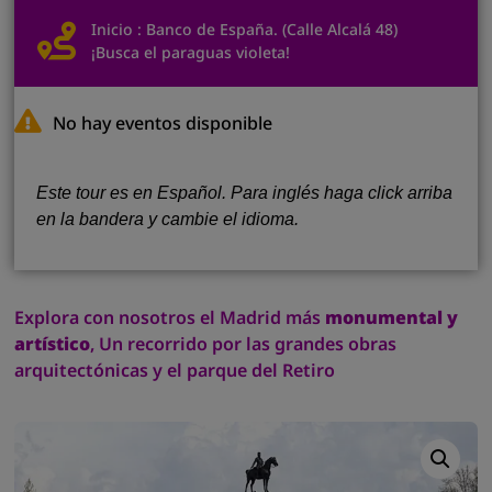
Inicio : Banco de España. (Calle Alcalá 48)
¡Busca el paraguas violeta!
No hay eventos disponible
Este tour es en Español. Para inglés haga click arriba
en la bandera y cambie el idioma.
Explora con nosotros el Madrid más
monumental y
artístico
, Un recorrido por las grandes obras
arquitectónicas y el parque del Retiro