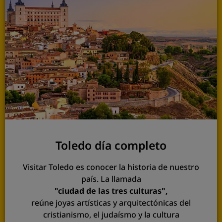
Toledo día completo
Visitar Toledo es conocer la historia de nuestro
país. La llamada
"ciudad de las tres culturas",
reúne joyas artísticas y arquitectónicas del
cristianismo, el judaísmo y la cultura