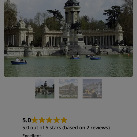
5.0
5.0 out of 5 stars (based on 2 reviews)
Excellent