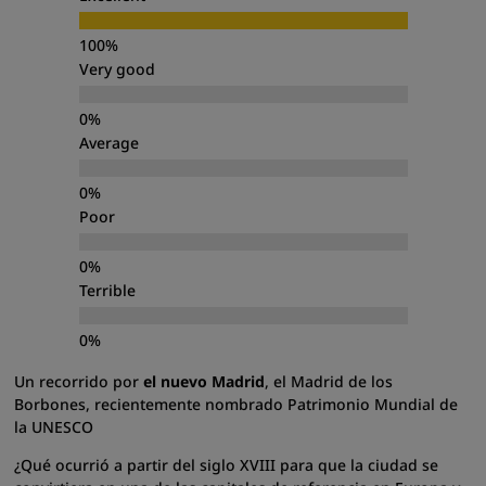
Very good
Average
Poor
Terrible
Un recorrido por
el nuevo Madrid
, el Madrid de los
Borbones, recientemente nombrado Patrimonio Mundial de
la UNESCO
¿Qué ocurrió a partir del siglo XVIII para que la ciudad se