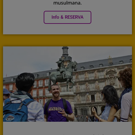
musulmana.
Info & RESERVA